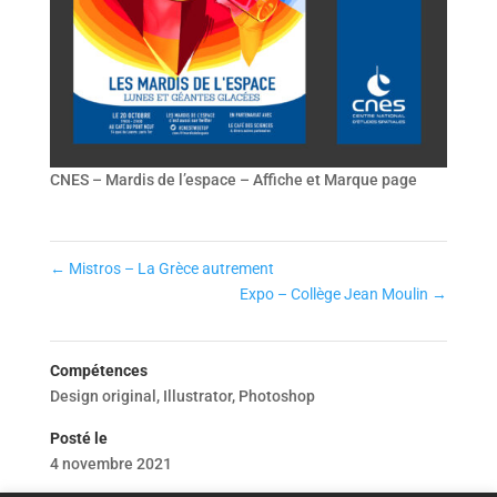
CNES – Mardis de l’espace – Affiche et Marque page
←
Mistros – La Grèce autrement
Expo – Collège Jean Moulin
→
Compétences
Design original
,
Illustrator
,
Photoshop
Posté le
4 novembre 2021