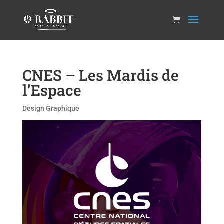
CNES – Les Mardis de
l’Espace
Design Graphique