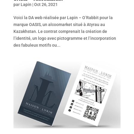
par
Lapin
|
Oct 26, 2021
Voici la DA web réalisée par Lapin – O’Rabbit pour la
marque OASIS, un alcoomarket situé à Atyrau au
Kazakhstan. Le contrat comprenait la création de
l’identité, un logo avec pictogramme et l’incorporation
des fabuleux motifs ou...