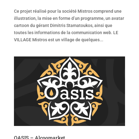
Ce projet réalisé pour la société Mistros comprend une
illustration, la mise en forme d’un programme, un avatar
cartoon du gérant Dimitris Stamatoukos, ainsi que
toutes les informations de la communication web. LE
VILLAGE Mistros est un village de quelques...
OASIS – Alcoomarket