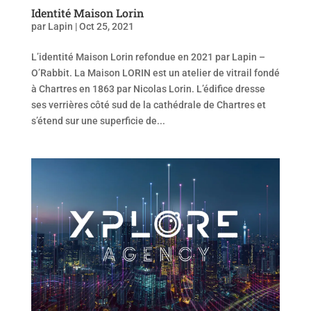
Identité Maison Lorin
par
Lapin
|
Oct 25, 2021
L’identité Maison Lorin refondue en 2021 par Lapin –
O’Rabbit. La Maison LORIN est un atelier de vitrail fondé
à Chartres en 1863 par Nicolas Lorin. L’édifice dresse
ses verrières côté sud de la cathédrale de Chartres et
s’étend sur une superficie de...