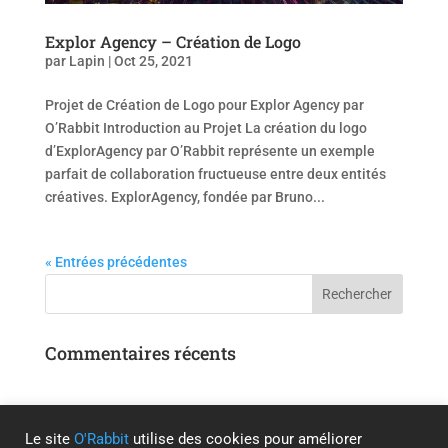
Explor Agency – Création de Logo
par
Lapin
|
Oct 25, 2021
Projet de Création de Logo pour Explor Agency par
O’Rabbit Introduction au Projet La création du logo
d’ExplorAgency par O’Rabbit représente un exemple
parfait de collaboration fructueuse entre deux entités
créatives. ExplorAgency, fondée par Bruno...
« Entrées précédentes
Commentaires récents
Le site
O'Rabbit
utilise des cookies pour améliorer