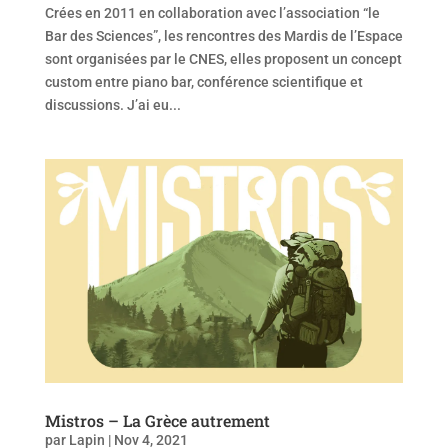
Crées en 2011 en collaboration avec l’association “le
Bar des Sciences”, les rencontres des Mardis de l’Espace
sont organisées par le CNES, elles proposent un concept
custom entre piano bar, conférence scientifique et
discussions. J’ai eu...
Mistros – La Grèce autrement
par
Lapin
|
Nov 4, 2021