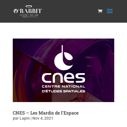
CNES – Les Mardis de l’Espace
par
Lapin
|
Nov 4, 2021