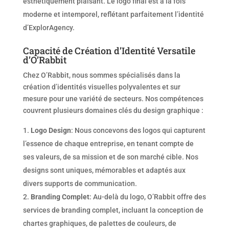
esthétiquement plaisant. Le logo final est à la fois
moderne et intemporel, reflétant parfaitement l’identité
d’ExplorAgency.
Capacité de Création d’Identité Versatile
d’O’Rabbit
Chez O’Rabbit, nous sommes spécialisés dans la
création d’identités visuelles polyvalentes et sur
mesure pour une variété de secteurs. Nos compétences
couvrent plusieurs domaines clés du design graphique :
Logo Design
: Nous concevons des logos qui capturent
l’essence de chaque entreprise, en tenant compte de
ses valeurs, de sa mission et de son marché cible. Nos
designs sont uniques, mémorables et adaptés aux
divers supports de communication.
Branding Complet
: Au-delà du logo, O’Rabbit offre des
services de branding complet, incluant la conception de
chartes graphiques, de palettes de couleurs, de