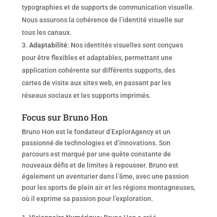
typographies et de supports de communication visuelle.
Nous assurons la cohérence de l’identité visuelle sur
tous les canaux.
Adaptabilité
: Nos identités visuelles sont conçues
pour être flexibles et adaptables, permettant une
application cohérente sur différents supports, des
cartes de visite aux sites web, en passant par les
réseaux sociaux et les supports imprimés.
Focus sur Bruno Hon
Bruno Hon est le fondateur d’ExplorAgency et un
passionné de technologies et d’innovations. Son
parcours est marqué par une quête constante de
nouveaux défis et de limites à repousser. Bruno est
également un aventurier dans l’âme, avec une passion
pour les sports de plein air et les régions montagneuses,
où il exprime sa passion pour l’exploration.