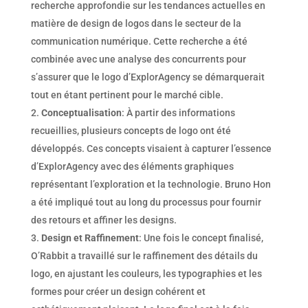
recherche approfondie sur les tendances actuelles en
matière de design de logos dans le secteur de la
communication numérique. Cette recherche a été
combinée avec une analyse des concurrents pour
s’assurer que le logo d’ExplorAgency se démarquerait
tout en étant pertinent pour le marché cible.
Conceptualisation
: À partir des informations
recueillies, plusieurs concepts de logo ont été
développés. Ces concepts visaient à capturer l’essence
d’ExplorAgency avec des éléments graphiques
représentant l’exploration et la technologie. Bruno Hon
a été impliqué tout au long du processus pour fournir
des retours et affiner les designs.
Design et Raffinement
: Une fois le concept finalisé,
O’Rabbit a travaillé sur le raffinement des détails du
logo, en ajustant les couleurs, les typographies et les
formes pour créer un design cohérent et