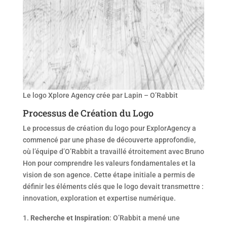
Le logo Xplore Agency crée par Lapin – O’Rabbit
Processus de Création du Logo
Le processus de création du logo pour ExplorAgency a
commencé par une phase de découverte approfondie,
où l’équipe d’O’Rabbit a travaillé étroitement avec Bruno
Hon pour comprendre les valeurs fondamentales et la
vision de son agence. Cette étape initiale a permis de
définir les éléments clés que le logo devait transmettre :
innovation, exploration et expertise numérique.
Recherche et Inspiration
: O’Rabbit a mené une