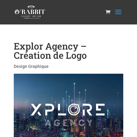
Explor Agency –
Création de Logo
Design Graphique