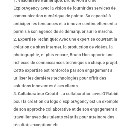
Visionnaire Numérique
: Bruno Hon a créé
ExplorAgency avec la vision de fournir des services de
communication numérique de pointe. Sa capacité à
anticiper les tendances et à innover continuellement a
permis à son agence de se démarquer sur le marché.
Expertise Technique
: Avec une expertise couvrant la
création de sites internet, la production de vidéos, la
photographie, et plus encore, Bruno Hon apporte une
richesse de connaissances techniques à chaque projet.
Cette expertise est renforcée par son engagement à
utiliser les dernières technologies pour offrir des
solutions innovantes à ses clients.
Collaborateur Créatif
: La collaboration avec O’Rabbit
pour la création du logo d’ExplorAgency est un exemple
de son approche collaborative et de son engagement à
travailler avec des talents créatifs pour atteindre des
résultats exceptionnels.