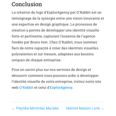
Conclusion
La création du logo d’ExplorAgency par O’Rabbit est un
témoignage de la synergie entre une vision innovante et
une expertise en design graphique. Le processus de
création a permis de développer une identité visuelle
forte et pertinente, capturant l’essence de l’agence
fondée par Bruno Hon. Chez O’Rabbit, nous sommes
fiers de notre capacité à créer des identités visuelles
polyvalentes et sur mesure, adaptées aux besoins
uniques de chaque entreprise.
Pour en savoir plus sur nos services de design et
découvrir comment nous pouvons aider à développer
l’identité visuelle de votre entreprise, visitez notre site
web
O’Rabbit
et celui d’
ExplorAgency
.
←
Playtika Montréal, Murales
Identité Maison Lorin
→