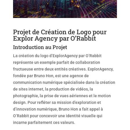
Projet de Création de Logo pour
Explor Agency par O’Rabbit
Introduction au Projet
La création du logo d’ExplorAgency par O’Rabbit
représente un exemple parfait de collaboration
fructueuse entre deux entités créatives. ExplorAgency,
fondée par Bruno Hon, est une agence de
communication numérique spécialisée dans la création
de sites internet, la production de vidéos, la
photographie, la prise de vues aériennes et le motion
design. Pour refléter sa mission d’exploration et
d’innovation numérique, Bruno Hon a fait appel à
O’Rabbit pour concevoir une identité visuelle qui
incarne parfaitement ces valeurs.